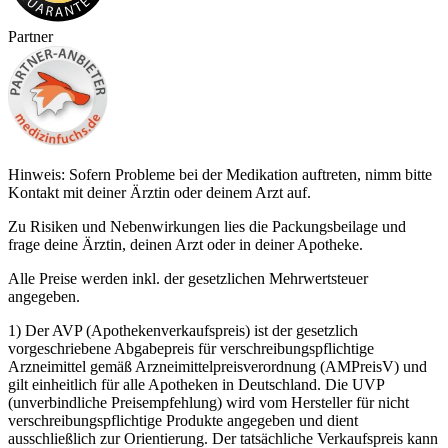
Partner
Hinweis: Sofern Probleme bei der Medikation auftreten, nimm bitte
Kontakt mit deiner Ärztin oder deinem Arzt auf.
Zu Risiken und Nebenwirkungen lies die Packungsbeilage und
frage deine Ärztin, deinen Arzt oder in deiner Apotheke.
Alle Preise werden inkl. der gesetzlichen Mehrwertsteuer
angegeben.
1) Der AVP (Apothekenverkaufspreis) ist der gesetzlich
vorgeschriebene Abgabepreis für verschreibungspflichtige
Arzneimittel gemäß Arzneimittelpreisverordnung (AMPreisV) und
gilt einheitlich für alle Apotheken in Deutschland. Die UVP
(unverbindliche Preisempfehlung) wird vom Hersteller für nicht
verschreibungspflichtige Produkte angegeben und dient
ausschließlich zur Orientierung. Der tatsächliche Verkaufspreis kann