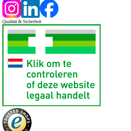
Qualität & Sicherheit