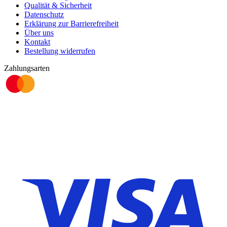
Qualität & Sicherheit
Datenschutz
Erklärung zur Barrierefreiheit
Über uns
Kontakt
Bestellung widerrufen
Zahlungsarten