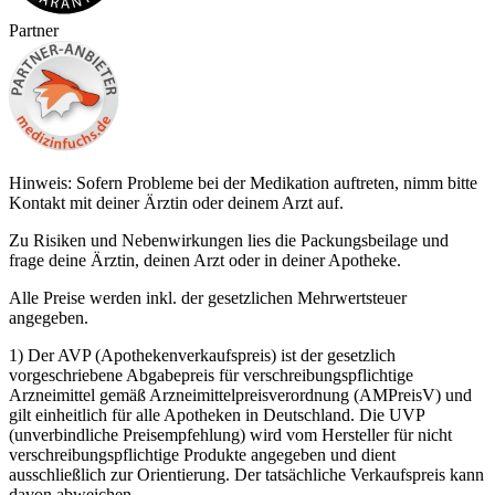
Partner
Hinweis: Sofern Probleme bei der Medikation auftreten, nimm bitte
Kontakt mit deiner Ärztin oder deinem Arzt auf.
Zu Risiken und Nebenwirkungen lies die Packungsbeilage und
frage deine Ärztin, deinen Arzt oder in deiner Apotheke.
Alle Preise werden inkl. der gesetzlichen Mehrwertsteuer
angegeben.
1) Der AVP (Apothekenverkaufspreis) ist der gesetzlich
vorgeschriebene Abgabepreis für verschreibungspflichtige
Arzneimittel gemäß Arzneimittelpreisverordnung (AMPreisV) und
gilt einheitlich für alle Apotheken in Deutschland. Die UVP
(unverbindliche Preisempfehlung) wird vom Hersteller für nicht
verschreibungspflichtige Produkte angegeben und dient
ausschließlich zur Orientierung. Der tatsächliche Verkaufspreis kann
davon abweichen.