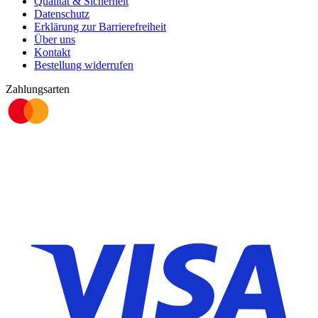
Qualität & Sicherheit
Datenschutz
Erklärung zur Barrierefreiheit
Über uns
Kontakt
Bestellung widerrufen
Zahlungsarten