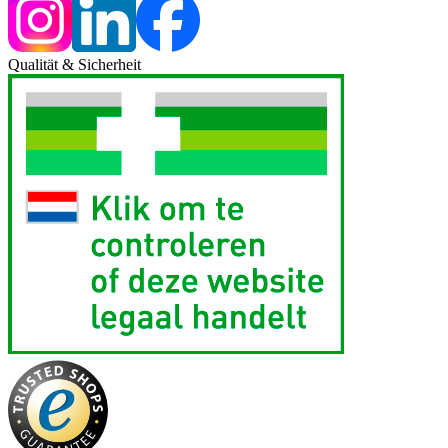
Qualität & Sicherheit