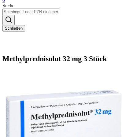
0
Suche
Schließen
Methylprednisolut 32 mg 3 Stück