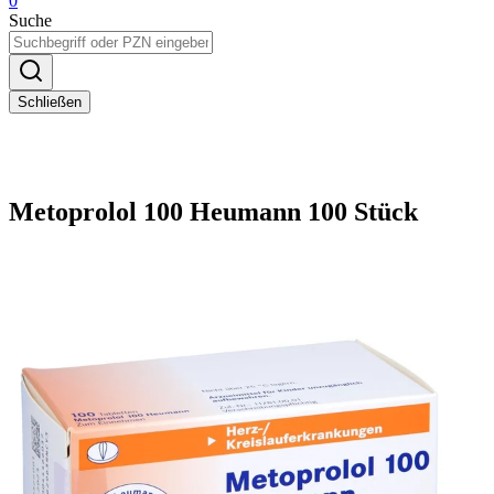
0
Suche
Schließen
Metoprolol 100 Heumann 100 Stück