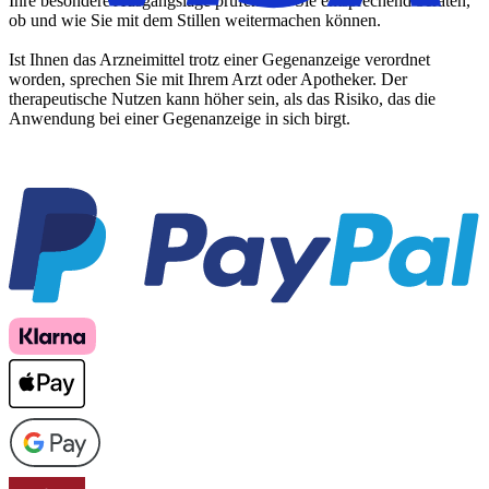
Ihre besondere Ausgangslage prüfen und Sie entsprechend beraten,
ob und wie Sie mit dem Stillen weitermachen können.
Ist Ihnen das Arzneimittel trotz einer Gegenanzeige verordnet
worden, sprechen Sie mit Ihrem Arzt oder Apotheker. Der
therapeutische Nutzen kann höher sein, als das Risiko, das die
Anwendung bei einer Gegenanzeige in sich birgt.