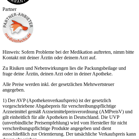
Partner
Hinweis: Sofern Probleme bei der Medikation auftreten, nimm bitte
Kontakt mit deiner Ärztin oder deinem Arzt auf.
Zu Risiken und Nebenwirkungen lies die Packungsbeilage und
frage deine Ärztin, deinen Arzt oder in deiner Apotheke.
Alle Preise werden inkl. der gesetzlichen Mehrwertsteuer
angegeben.
1) Der AVP (Apothekenverkaufspreis) ist der gesetzlich
vorgeschriebene Abgabepreis für verschreibungspflichtige
Arzneimittel gemäß Arzneimittelpreisverordnung (AMPreisV) und
gilt einheitlich für alle Apotheken in Deutschland. Die UVP
(unverbindliche Preisempfehlung) wird vom Hersteller für nicht
verschreibungspflichtige Produkte angegeben und dient
ausschließlich zur Orientierung. Der tatsächliche Verkaufspreis kann