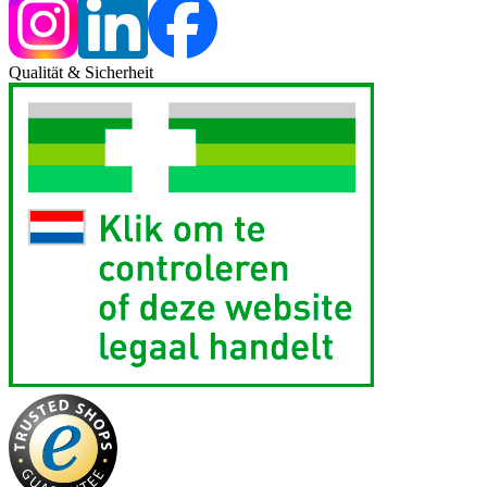
Qualität & Sicherheit