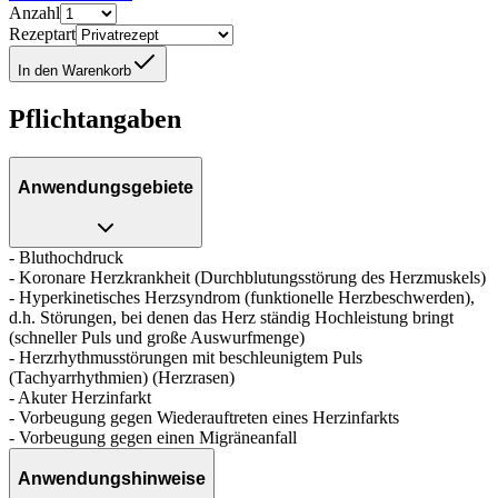
Anzahl
Rezeptart
In den Warenkorb
Pflichtangaben
Anwendungsgebiete
- Bluthochdruck
- Koronare Herzkrankheit (Durchblutungsstörung des Herzmuskels)
- Hyperkinetisches Herzsyndrom (funktionelle Herzbeschwerden),
d.h. Störungen, bei denen das Herz ständig Hochleistung bringt
(schneller Puls und große Auswurfmenge)
- Herzrhythmusstörungen mit beschleunigtem Puls
(Tachyarrhythmien) (Herzrasen)
- Akuter Herzinfarkt
- Vorbeugung gegen Wiederauftreten eines Herzinfarkts
- Vorbeugung gegen einen Migräneanfall
Anwendungshinweise