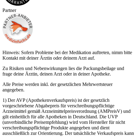
Partner
Hinweis: Sofern Probleme bei der Medikation auftreten, nimm bitte
Kontakt mit deiner Ärztin oder deinem Arzt auf.
Zu Risiken und Nebenwirkungen lies die Packungsbeilage und
frage deine Ärztin, deinen Arzt oder in deiner Apotheke.
Alle Preise werden inkl. der gesetzlichen Mehrwertsteuer
angegeben.
1) Der AVP (Apothekenverkaufspreis) ist der gesetzlich
vorgeschriebene Abgabepreis für verschreibungspflichtige
Arzneimittel gemäß Arzneimittelpreisverordnung (AMPreisV) und
gilt einheitlich für alle Apotheken in Deutschland. Die UVP
(unverbindliche Preisempfehlung) wird vom Hersteller für nicht
verschreibungspflichtige Produkte angegeben und dient
ausschließlich zur Orientierung. Der tatsächliche Verkaufspreis kann