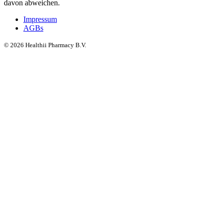
davon abweichen.
Impressum
AGBs
©
2026
Healthii Pharmacy B.V.