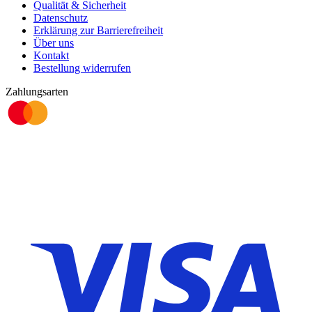
Qualität & Sicherheit
Datenschutz
Erklärung zur Barrierefreiheit
Über uns
Kontakt
Bestellung widerrufen
Zahlungsarten