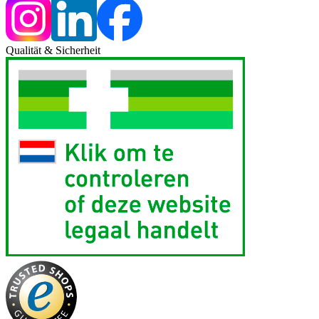
Qualität & Sicherheit