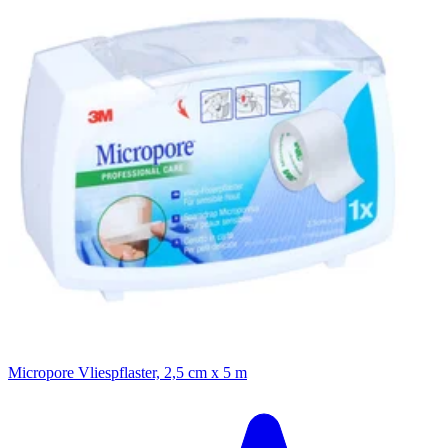
Filterung
Micropore Vliespflaster, 2,5 cm x 5 m