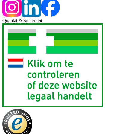
Qualität & Sicherheit