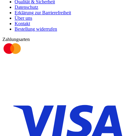
Qualität & Sicherheit
Datenschutz
Erklärung zur Barrierefreiheit
Über uns
Kontakt
Bestellung widerrufen
Zahlungsarten