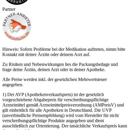
Partner
Hinweis: Sofern Probleme bei der Medikation auftreten, nimm bitte
Kontakt mit deiner Ärztin oder deinem Arzt auf.
Zu Risiken und Nebenwirkungen lies die Packungsbeilage und
frage deine Ärztin, deinen Arzt oder in deiner Apotheke.
Alle Preise werden inkl. der gesetzlichen Mehrwertsteuer
angegeben.
1) Der AVP (Apothekenverkaufspreis) ist der gesetzlich
vorgeschriebene Abgabepreis für verschreibungspflichtige
Arzneimittel gemäß Arzneimittelpreisverordnung (AMPreisV) und
gilt einheitlich für alle Apotheken in Deutschland. Die UVP
(unverbindliche Preisempfehlung) wird vom Hersteller für nicht
verschreibungspflichtige Produkte angegeben und dient
ausschließlich zur Orientierung. Der tatsächliche Verkaufspreis kann