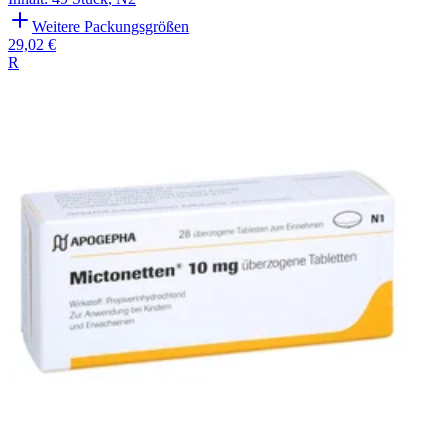
Weitere Packungsgrößen
29,02 €
R