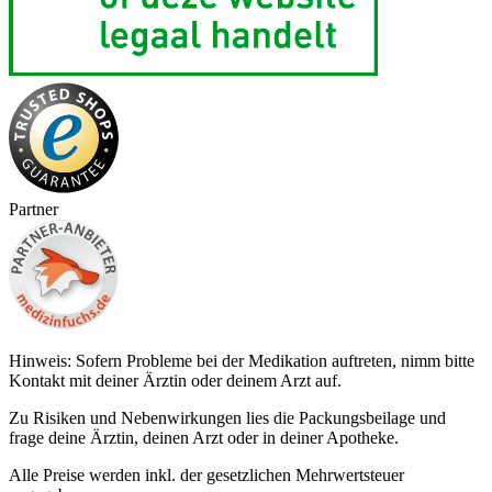
Partner
Hinweis: Sofern Probleme bei der Medikation auftreten, nimm bitte
Kontakt mit deiner Ärztin oder deinem Arzt auf.
Zu Risiken und Nebenwirkungen lies die Packungsbeilage und
frage deine Ärztin, deinen Arzt oder in deiner Apotheke.
Alle Preise werden inkl. der gesetzlichen Mehrwertsteuer