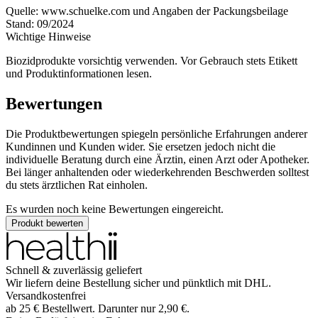
Quelle: www.schuelke.com und Angaben der Packungsbeilage
Stand: 09/2024
Wichtige Hinweise
Biozidprodukte vorsichtig verwenden. Vor Gebrauch stets Etikett
und Produktinformationen lesen.
Bewertungen
Die Produktbewertungen spiegeln persönliche Erfahrungen anderer
Kundinnen und Kunden wider. Sie ersetzen jedoch nicht die
individuelle Beratung durch eine Ärztin, einen Arzt oder Apotheker.
Bei länger anhaltenden oder wiederkehrenden Beschwerden solltest
du stets ärztlichen Rat einholen.
Es wurden noch keine Bewertungen eingereicht.
Produkt bewerten
Schnell & zuverlässig geliefert
Wir liefern deine Bestellung sicher und
pünktlich
mit
DHL
.
Versandkostenfrei
ab
25
€
Bestellwert. Darunter nur
2,90
€
.