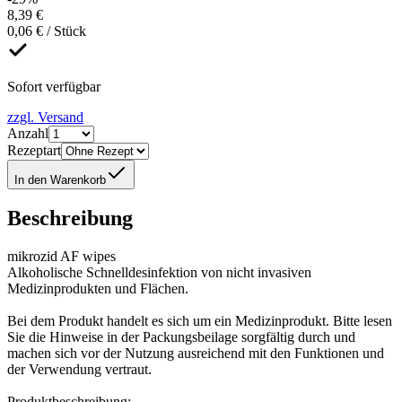
8,39 €
0,06 € / Stück
Sofort verfügbar
zzgl. Versand
Anzahl
Rezeptart
In den Warenkorb
Beschreibung
mikrozid AF wipes
Alkoholische Schnelldesinfektion von nicht invasiven
Medizinprodukten und Flächen.
Bei dem Produkt handelt es sich um ein Medizinprodukt. Bitte lesen
Sie die Hinweise in der Packungsbeilage sorgfältig durch und
machen sich vor der Nutzung ausreichend mit den Funktionen und
der Verwendung vertraut.
Produktbeschreibung: