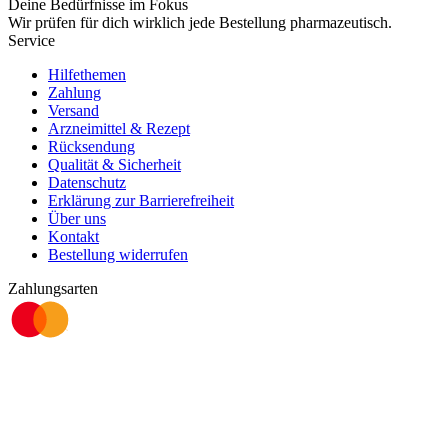
Deine Bedürfnisse im Fokus
Wir prüfen für dich wirklich
jede
Bestellung pharmazeutisch.
Service
Hilfethemen
Zahlung
Versand
Arzneimittel & Rezept
Rücksendung
Qualität & Sicherheit
Datenschutz
Erklärung zur Barrierefreiheit
Über uns
Kontakt
Bestellung widerrufen
Zahlungsarten