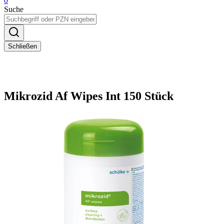
0
Suche
Schließen
Mikrozid Af Wipes Int 150 Stück