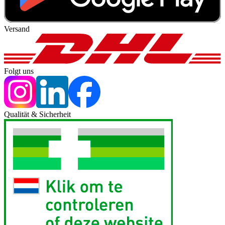
Versand
Folgt uns
Qualität & Sicherheit