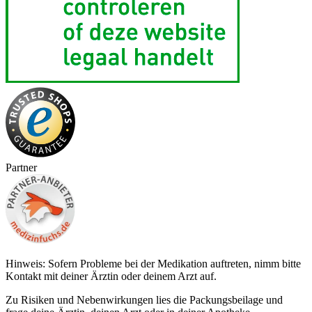
Partner
Hinweis: Sofern Probleme bei der Medikation auftreten, nimm bitte
Kontakt mit deiner Ärztin oder deinem Arzt auf.
Zu Risiken und Nebenwirkungen lies die Packungsbeilage und