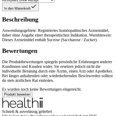
In den Warenkorb
Beschreibung
Anwendungsgebiete: Registriertes homöopathisches Arzneimittel,
daher ohne Angabe einer therapeutischen Indikation. Warnhinweis:
Dieses Arzneimittel enthält Sucrose (Saccharose / Zucker).
Bewertungen
Die Produktbewertungen spiegeln persönliche Erfahrungen anderer
Kundinnen und Kunden wider. Sie ersetzen jedoch nicht die
individuelle Beratung durch eine Ärztin, einen Arzt oder Apotheker.
Bei länger anhaltenden oder wiederkehrenden Beschwerden solltest
du stets ärztlichen Rat einholen.
Es wurden noch keine Bewertungen eingereicht.
Produkt bewerten
Schnell & zuverlässig geliefert