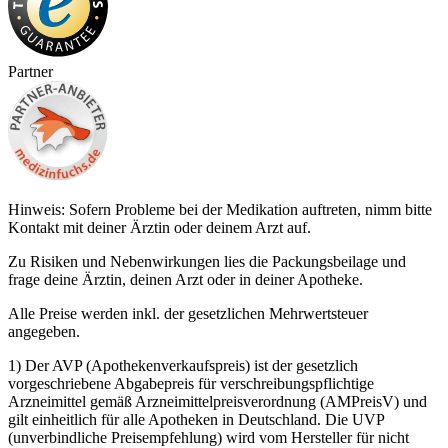
Partner
Hinweis: Sofern Probleme bei der Medikation auftreten, nimm bitte
Kontakt mit deiner Ärztin oder deinem Arzt auf.
Zu Risiken und Nebenwirkungen lies die Packungsbeilage und
frage deine Ärztin, deinen Arzt oder in deiner Apotheke.
Alle Preise werden inkl. der gesetzlichen Mehrwertsteuer
angegeben.
1) Der AVP (Apothekenverkaufspreis) ist der gesetzlich
vorgeschriebene Abgabepreis für verschreibungspflichtige
Arzneimittel gemäß Arzneimittelpreisverordnung (AMPreisV) und
gilt einheitlich für alle Apotheken in Deutschland. Die UVP
(unverbindliche Preisempfehlung) wird vom Hersteller für nicht