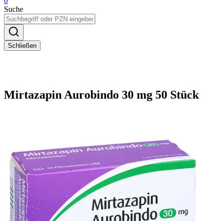
0
Suche
Schließen
Mirtazapin Aurobindo 30 mg 50 Stück