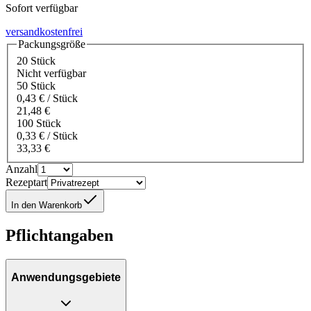
Sofort verfügbar
versandkostenfrei
Packungsgröße
20 Stück
Nicht verfügbar
50 Stück
0,43 € / Stück
21,48 €
100 Stück
0,33 € / Stück
33,33 €
Anzahl
Rezeptart
In den Warenkorb
Pflichtangaben
Anwendungsgebiete