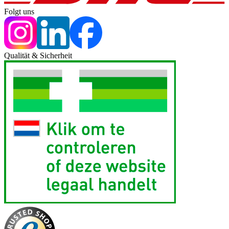
Folgt uns
Qualität & Sicherheit