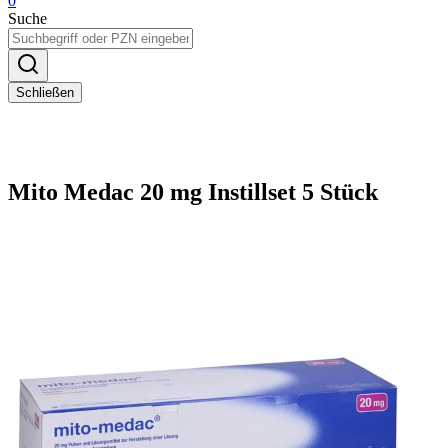
0
Suche
Schließen
Mito Medac 20 mg Instillset 5 Stück