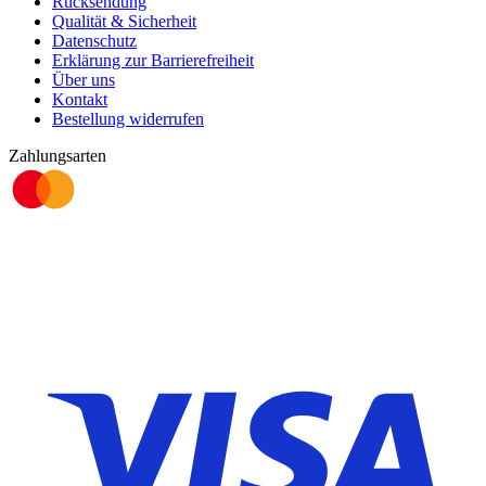
Rücksendung
Qualität & Sicherheit
Datenschutz
Erklärung zur Barrierefreiheit
Über uns
Kontakt
Bestellung widerrufen
Zahlungsarten