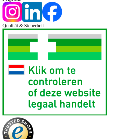
Qualität & Sicherheit