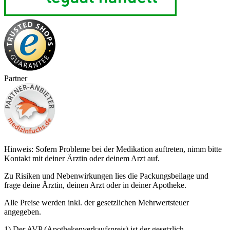
Partner
Hinweis: Sofern Probleme bei der Medikation auftreten, nimm bitte
Kontakt mit deiner Ärztin oder deinem Arzt auf.
Zu Risiken und Nebenwirkungen lies die Packungsbeilage und
frage deine Ärztin, deinen Arzt oder in deiner Apotheke.
Alle Preise werden inkl. der gesetzlichen Mehrwertsteuer
angegeben.
1) Der AVP (Apothekenverkaufspreis) ist der gesetzlich