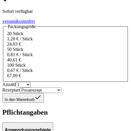
Sofort verfügbar
versandkostenfrei
Packungsgröße
20 Stück
1,20 € / Stück
24,03 €
50 Stück
0,81 € / Stück
40,61 €
100 Stück
0,67 € / Stück
67,09 €
Anzahl
Rezeptart
In den Warenkorb
Pflichtangaben
Anwendungsgebiete