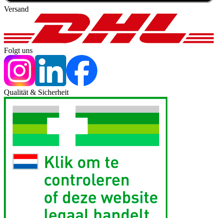
Versand
Folgt uns
Qualität & Sicherheit