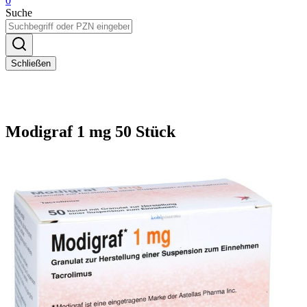
0
Suche
Schließen
Modigraf 1 mg 50 Stück