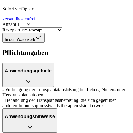
Sofort verfügbar
versandkostenfrei
Anzahl
Rezeptart
In den Warenkorb
Pflichtangaben
Anwendungsgebiete
- Vorbeugung der Transplantatabstoßung bei Leber-, Nieren- oder
Herztransplantationen
- Behandlung der Transplantatabstoßung, die sich gegenüber
anderen Immunsuppressiva als therapieresistent erweist
Anwendungshinweise