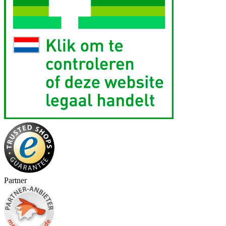
Partner