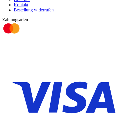
Kontakt
Bestellung widerrufen
Zahlungsarten