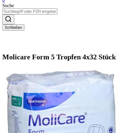
0
Suche
Schließen
Molicare Form 5 Tropfen 4x32 Stück