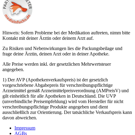
Hinweis: Sofern Probleme bei der Medikation auftreten, nimm bitte
Kontakt mit deiner Ärztin oder deinem Arzt auf.
Zu Risiken und Nebenwirkungen lies die Packungsbeilage und
frage deine Ärztin, deinen Arzt oder in deiner Apotheke.
Alle Preise werden inkl. der gesetzlichen Mehrwertsteuer
angegeben.
1) Der AVP (Apothekenverkaufspreis) ist der gesetzlich
vorgeschriebene Abgabepreis für verschreibungspflichtige
Arzneimittel gemäß Arzneimittelpreisverordnung (AMPreisV) und
gilt einheitlich für alle Apotheken in Deutschland. Die UVP
(unverbindliche Preisempfehlung) wird vom Hersteller für nicht
verschreibungspflichtige Produkte angegeben und dient
ausschließlich zur Orientierung. Der tatsächliche Verkaufspreis kann
davon abweichen.
Impressum
AGBs