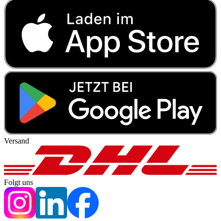
Versand
Folgt uns