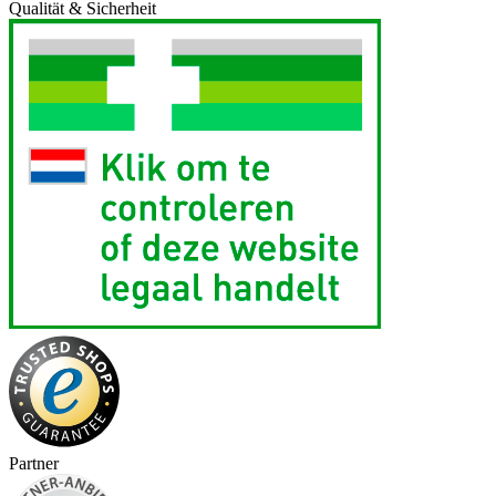
Qualität & Sicherheit
Partner