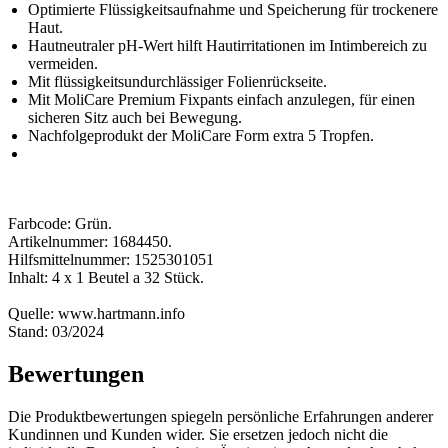
Optimierte Flüssigkeitsaufnahme und Speicherung für trockenere
Haut.
Hautneutraler pH-Wert hilft Hautirritationen im Intimbereich zu
vermeiden.
Mit flüssigkeitsundurchlässiger Folienrückseite.
Mit MoliCare Premium Fixpants einfach anzulegen, für einen
sicheren Sitz auch bei Bewegung.
Nachfolgeprodukt der MoliCare Form extra 5 Tropfen.
Farbcode: Grün.
Artikelnummer: 1684450.
Hilfsmittelnummer: 1525301051
Inhalt: 4 x 1 Beutel a 32 Stück.
Quelle: www.hartmann.info
Stand: 03/2024
Bewertungen
Die Produktbewertungen spiegeln persönliche Erfahrungen anderer
Kundinnen und Kunden wider. Sie ersetzen jedoch nicht die