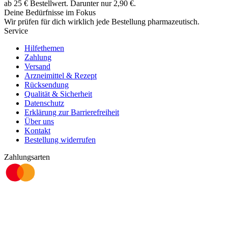
ab
25
€
Bestellwert. Darunter nur
2,90
€
.
Deine Bedürfnisse im Fokus
Wir prüfen für dich wirklich
jede
Bestellung pharmazeutisch.
Service
Hilfethemen
Zahlung
Versand
Arzneimittel & Rezept
Rücksendung
Qualität & Sicherheit
Datenschutz
Erklärung zur Barrierefreiheit
Über uns
Kontakt
Bestellung widerrufen
Zahlungsarten