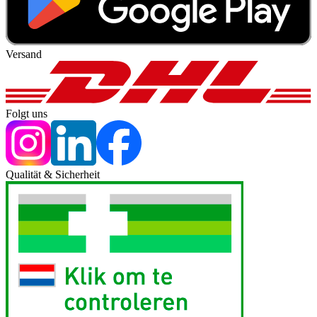
Versand
Folgt uns
Qualität & Sicherheit