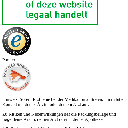
Partner
Hinweis: Sofern Probleme bei der Medikation auftreten, nimm bitte
Kontakt mit deiner Ärztin oder deinem Arzt auf.
Zu Risiken und Nebenwirkungen lies die Packungsbeilage und
frage deine Ärztin, deinen Arzt oder in deiner Apotheke.