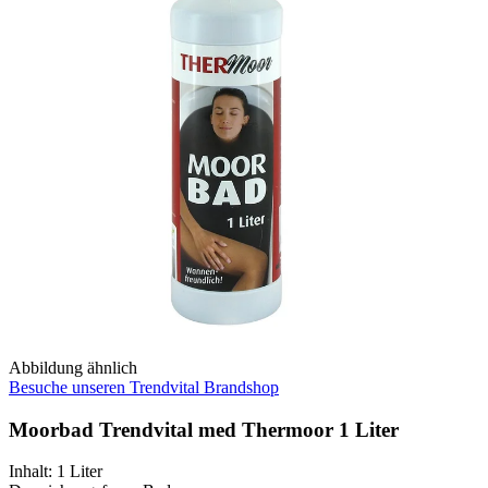
Abbildung ähnlich
Besuche unseren Trendvital Brandshop
Moorbad Trendvital med Thermoor 1 Liter
Inhalt
:
1 Liter