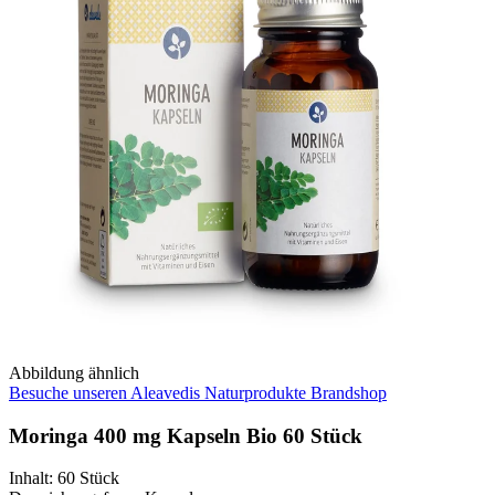
Abbildung ähnlich
Besuche unseren Aleavedis Naturprodukte Brandshop
Moringa 400 mg Kapseln Bio 60 Stück
Inhalt
:
60 Stück