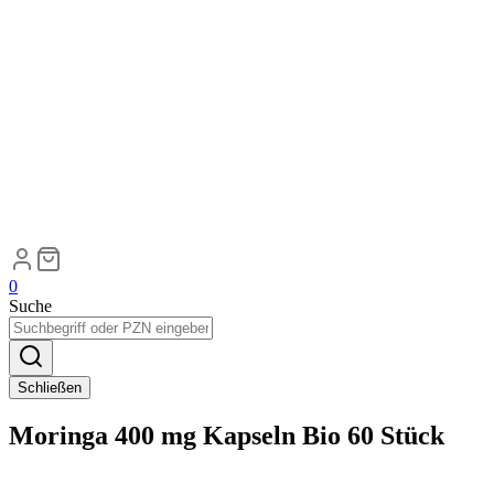
0
Suche
Schließen
Moringa 400 mg Kapseln Bio 60 Stück