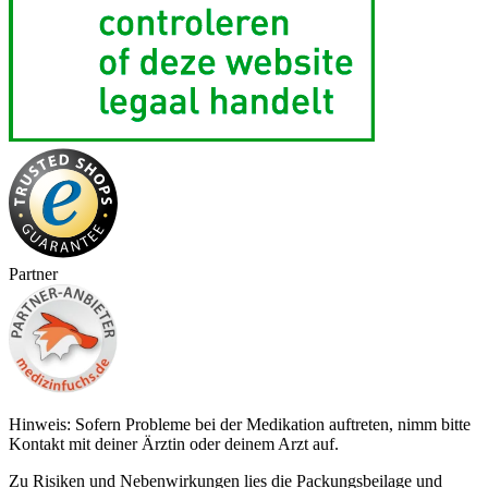
Partner
Hinweis: Sofern Probleme bei der Medikation auftreten, nimm bitte
Kontakt mit deiner Ärztin oder deinem Arzt auf.
Zu Risiken und Nebenwirkungen lies die Packungsbeilage und