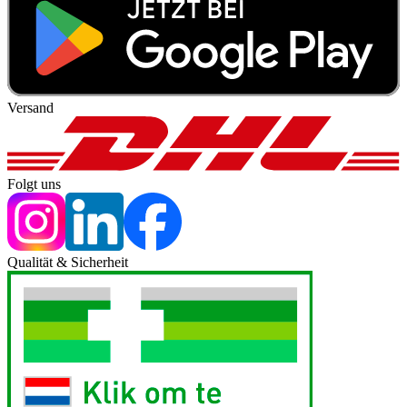
Versand
Folgt uns
Qualität & Sicherheit