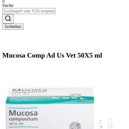
0
Suche
Schließen
Mucosa Comp Ad Us Vet 50X5 ml