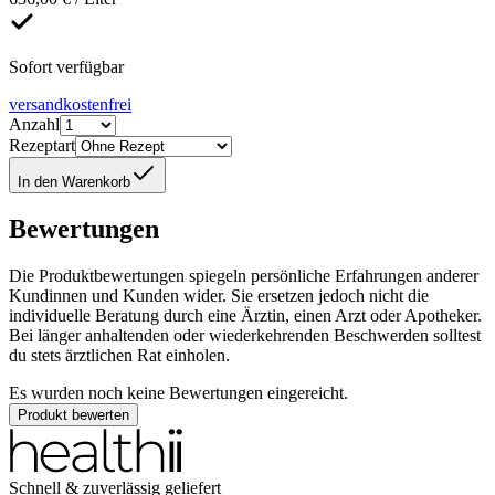
Sofort verfügbar
versandkostenfrei
Anzahl
Rezeptart
In den Warenkorb
Bewertungen
Die Produktbewertungen spiegeln persönliche Erfahrungen anderer
Kundinnen und Kunden wider. Sie ersetzen jedoch nicht die
individuelle Beratung durch eine Ärztin, einen Arzt oder Apotheker.
Bei länger anhaltenden oder wiederkehrenden Beschwerden solltest
du stets ärztlichen Rat einholen.
Es wurden noch keine Bewertungen eingereicht.
Produkt bewerten
Schnell & zuverlässig geliefert