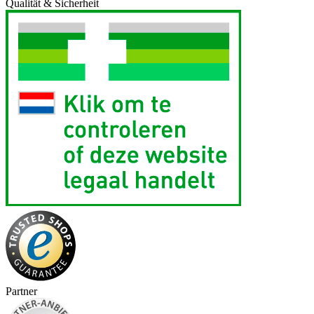
Qualität & Sicherheit
Partner