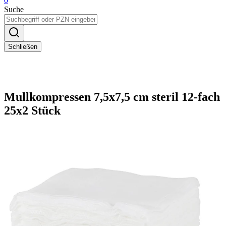
0
Suche
Schließen
Mullkompressen 7,5x7,5 cm steril 12-fach
25x2 Stück