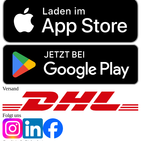
Versand
Folgt uns