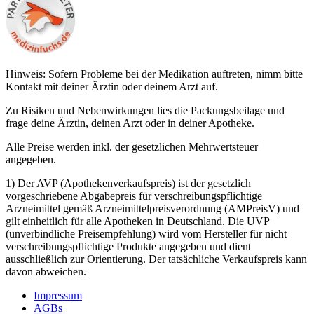
Hinweis: Sofern Probleme bei der Medikation auftreten, nimm bitte
Kontakt mit deiner Ärztin oder deinem Arzt auf.
Zu Risiken und Nebenwirkungen lies die Packungsbeilage und
frage deine Ärztin, deinen Arzt oder in deiner Apotheke.
Alle Preise werden inkl. der gesetzlichen Mehrwertsteuer
angegeben.
1) Der AVP (Apothekenverkaufspreis) ist der gesetzlich
vorgeschriebene Abgabepreis für verschreibungspflichtige
Arzneimittel gemäß Arzneimittelpreisverordnung (AMPreisV) und
gilt einheitlich für alle Apotheken in Deutschland. Die UVP
(unverbindliche Preisempfehlung) wird vom Hersteller für nicht
verschreibungspflichtige Produkte angegeben und dient
ausschließlich zur Orientierung. Der tatsächliche Verkaufspreis kann
davon abweichen.
Impressum
AGBs