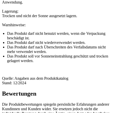
Anwendung.
Lagerung:
Trocken und nicht der Sonne ausgesetzt lagern.
Warnhinweise:
Das Produkt darf nicht benutzt werden, wenn die Verpackung
beschädigt ist.
Das Produkt darf nicht wiederverwendet werden.
Das Produkt darf nach Überschreiten des Verfallsdatums nicht
mehr verwendet werden.
Das Produkt soll vor Sonneneinstrahlung geschützt und trocken
gelagert werden.
Quelle: Angaben aus dem Produktkatalog
Stand: 12/2024
Bewertungen
Die Produktbewertungen spiegeln persönliche Erfahrungen anderer
Kundinnen und Kunden wider. Sie ersetzen jedoch nicht die