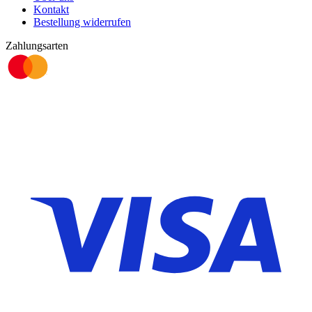
Kontakt
Bestellung widerrufen
Zahlungsarten