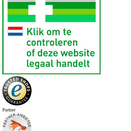
Partner