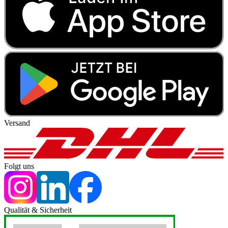
Versand
Folgt uns
Qualität & Sicherheit