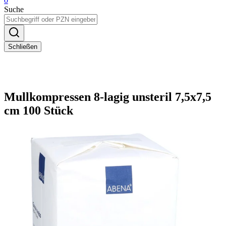
0
Suche
Schließen
Mullkompressen 8-lagig unsteril 7,5x7,5
cm 100 Stück