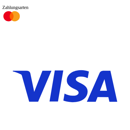
Zahlungsarten