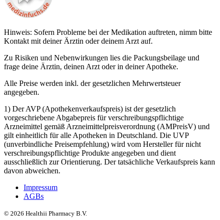
Hinweis: Sofern Probleme bei der Medikation auftreten, nimm bitte
Kontakt mit deiner Ärztin oder deinem Arzt auf.
Zu Risiken und Nebenwirkungen lies die Packungsbeilage und
frage deine Ärztin, deinen Arzt oder in deiner Apotheke.
Alle Preise werden inkl. der gesetzlichen Mehrwertsteuer
angegeben.
1) Der AVP (Apothekenverkaufspreis) ist der gesetzlich
vorgeschriebene Abgabepreis für verschreibungspflichtige
Arzneimittel gemäß Arzneimittelpreisverordnung (AMPreisV) und
gilt einheitlich für alle Apotheken in Deutschland. Die UVP
(unverbindliche Preisempfehlung) wird vom Hersteller für nicht
verschreibungspflichtige Produkte angegeben und dient
ausschließlich zur Orientierung. Der tatsächliche Verkaufspreis kann
davon abweichen.
Impressum
AGBs
©
2026
Healthii Pharmacy B.V.