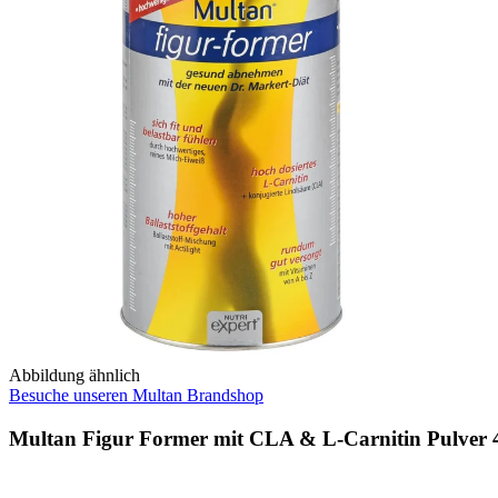
Abbildung ähnlich
Besuche unseren Multan Brandshop
Multan Figur Former mit CLA & L-Carnitin Pulver 