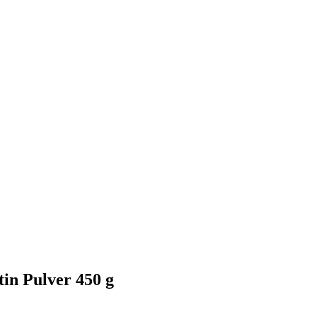
in Pulver 450 g