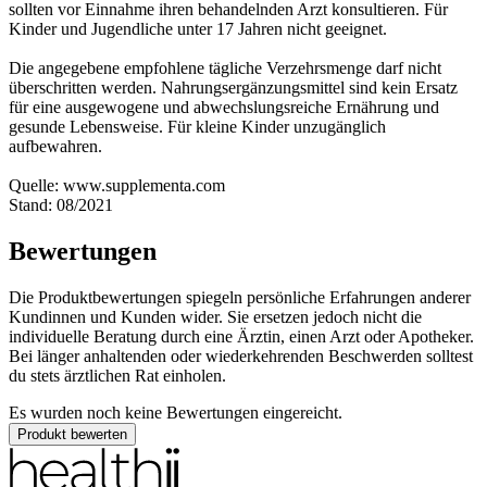
sollten vor Einnahme ihren behandelnden Arzt konsultieren. Für
Kinder und Jugendliche unter 17 Jahren nicht geeignet.
Die angegebene empfohlene tägliche Verzehrsmenge darf nicht
überschritten werden. Nahrungsergänzungsmittel sind kein Ersatz
für eine ausgewogene und abwechslungsreiche Ernährung und
gesunde Lebensweise. Für kleine Kinder unzugänglich
aufbewahren.
Quelle: www.supplementa.com
Stand: 08/2021
Bewertungen
Die Produktbewertungen spiegeln persönliche Erfahrungen anderer
Kundinnen und Kunden wider. Sie ersetzen jedoch nicht die
individuelle Beratung durch eine Ärztin, einen Arzt oder Apotheker.
Bei länger anhaltenden oder wiederkehrenden Beschwerden solltest
du stets ärztlichen Rat einholen.
Es wurden noch keine Bewertungen eingereicht.
Produkt bewerten