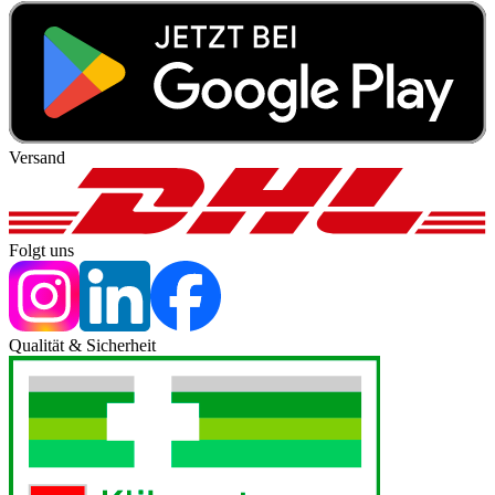
Versand
Folgt uns
Qualität & Sicherheit