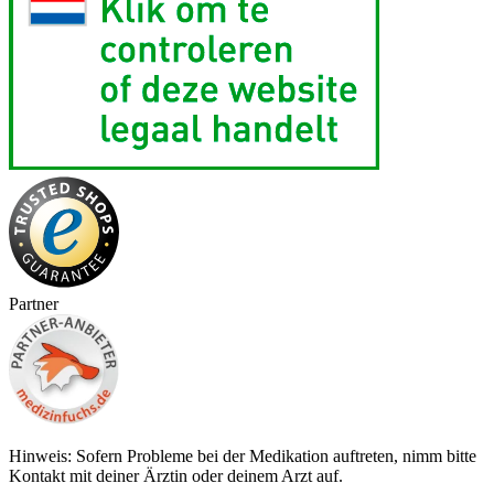
Partner
Hinweis: Sofern Probleme bei der Medikation auftreten, nimm bitte
Kontakt mit deiner Ärztin oder deinem Arzt auf.