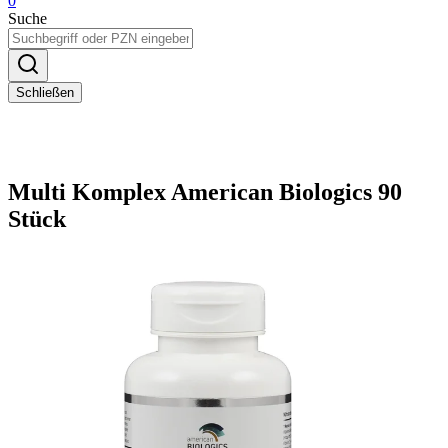
0
Suche
Schließen
Multi Komplex American Biologics 90
Stück