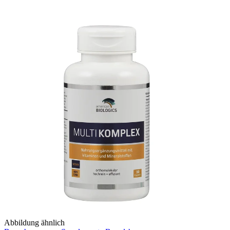
Abbildung ähnlich