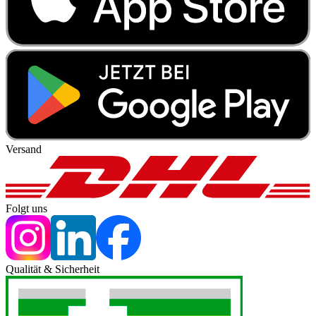
Versand
Folgt uns
Qualität & Sicherheit