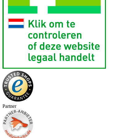
Partner