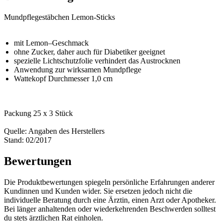
Mundpflegestäbchen Lemon-Sticks
mit Lemon–Geschmack
ohne Zucker, daher auch für Diabetiker geeignet
spezielle Lichtschutzfolie verhindert das Austrocknen
Anwendung zur wirksamen Mundpflege
Wattekopf Durchmesser 1,0 cm
Packung 25 x 3 Stück
Quelle: Angaben des Herstellers
Stand: 02/2017
Bewertungen
Die Produktbewertungen spiegeln persönliche Erfahrungen anderer
Kundinnen und Kunden wider. Sie ersetzen jedoch nicht die
individuelle Beratung durch eine Ärztin, einen Arzt oder Apotheker.
Bei länger anhaltenden oder wiederkehrenden Beschwerden solltest
du stets ärztlichen Rat einholen.