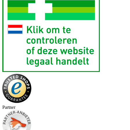
Partner