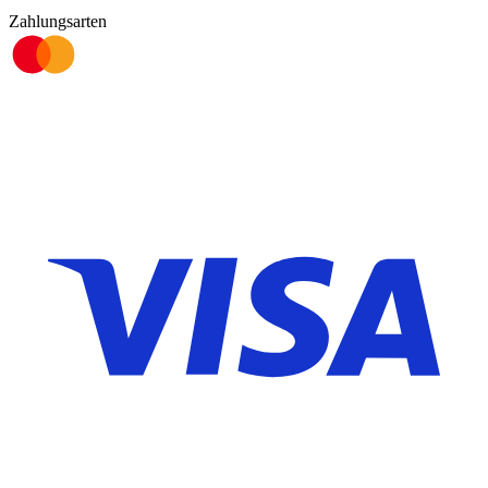
Zahlungsarten