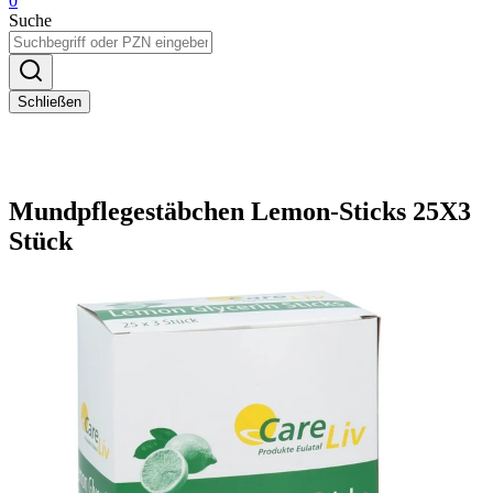
0
Suche
Schließen
Mundpflegestäbchen Lemon-Sticks 25X3
Stück