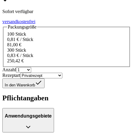
Sofort verfügbar
versandkostenfrei
Packungsgröße
100 Stück
0,81 € / Stück
81,00 €
300 Stück
0,83 € / Stück
250,42 €
Anzahl
Rezeptart
In den Warenkorb
Pflichtangaben
Anwendungsgebiete