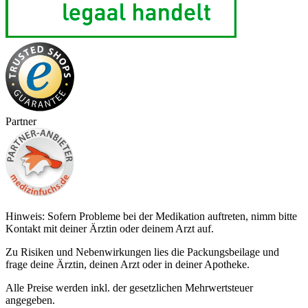
Partner
Hinweis: Sofern Probleme bei der Medikation auftreten, nimm bitte
Kontakt mit deiner Ärztin oder deinem Arzt auf.
Zu Risiken und Nebenwirkungen lies die Packungsbeilage und
frage deine Ärztin, deinen Arzt oder in deiner Apotheke.
Alle Preise werden inkl. der gesetzlichen Mehrwertsteuer
angegeben.