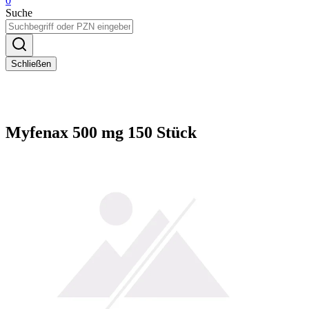
0
Suche
Schließen
Myfenax 500 mg 150 Stück