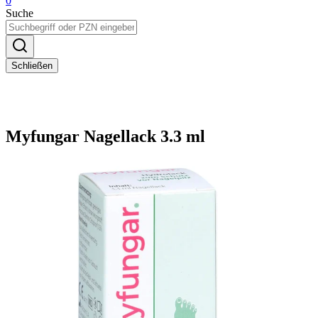
0
Suche
Schließen
Myfungar Nagellack 3.3 ml