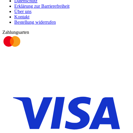
Datenschutz
Erklärung zur Barrierefreiheit
Über uns
Kontakt
Bestellung widerrufen
Zahlungsarten