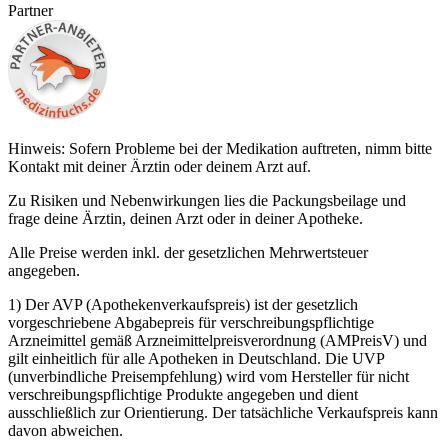
Partner
Hinweis: Sofern Probleme bei der Medikation auftreten, nimm bitte
Kontakt mit deiner Ärztin oder deinem Arzt auf.
Zu Risiken und Nebenwirkungen lies die Packungsbeilage und
frage deine Ärztin, deinen Arzt oder in deiner Apotheke.
Alle Preise werden inkl. der gesetzlichen Mehrwertsteuer
angegeben.
1) Der AVP (Apothekenverkaufspreis) ist der gesetzlich
vorgeschriebene Abgabepreis für verschreibungspflichtige
Arzneimittel gemäß Arzneimittelpreisverordnung (AMPreisV) und
gilt einheitlich für alle Apotheken in Deutschland. Die UVP
(unverbindliche Preisempfehlung) wird vom Hersteller für nicht
verschreibungspflichtige Produkte angegeben und dient
ausschließlich zur Orientierung. Der tatsächliche Verkaufspreis kann
davon abweichen.