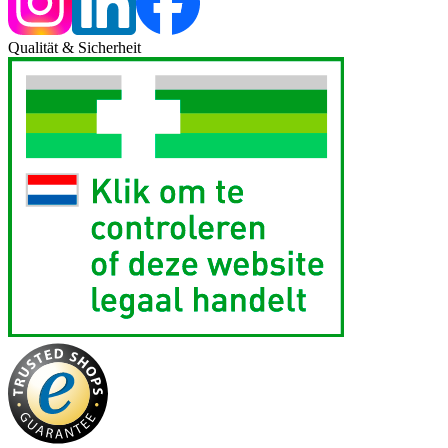
Qualität & Sicherheit