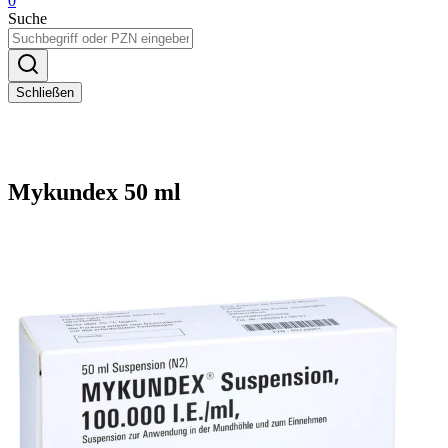
0
Suche
Schließen
Mykundex 50 ml