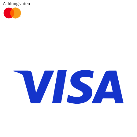
Zahlungsarten