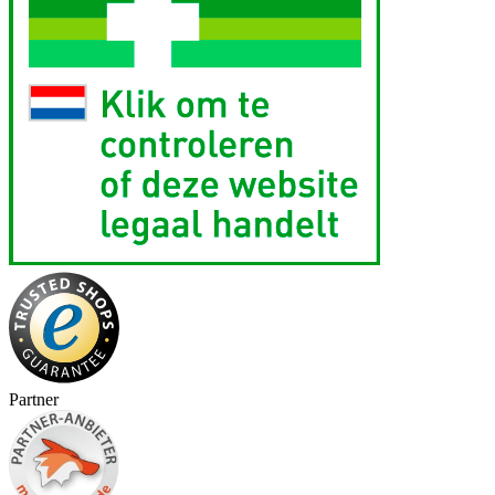
Partner