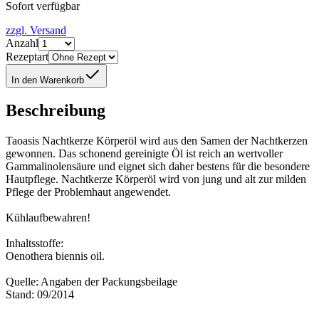
Sofort verfügbar
zzgl. Versand
Anzahl
Rezeptart
In den Warenkorb
Beschreibung
Taoasis Nachtkerze Körperöl wird aus den Samen der Nachtkerzen
gewonnen. Das schonend gereinigte Öl ist reich an wertvoller
Gammalinolensäure und eignet sich daher bestens für die besondere
Hautpflege. Nachtkerze Körperöl wird von jung und alt zur milden
Pflege der Problemhaut angewendet.
Kühlaufbewahren!
Inhaltsstoffe:
Oenothera biennis oil.
Quelle: Angaben der Packungsbeilage
Stand: 09/2014