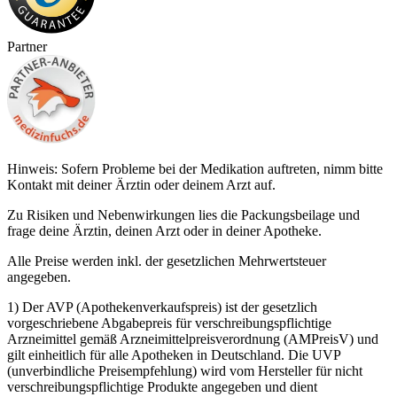
Partner
Hinweis: Sofern Probleme bei der Medikation auftreten, nimm bitte
Kontakt mit deiner Ärztin oder deinem Arzt auf.
Zu Risiken und Nebenwirkungen lies die Packungsbeilage und
frage deine Ärztin, deinen Arzt oder in deiner Apotheke.
Alle Preise werden inkl. der gesetzlichen Mehrwertsteuer
angegeben.
1) Der AVP (Apothekenverkaufspreis) ist der gesetzlich
vorgeschriebene Abgabepreis für verschreibungspflichtige
Arzneimittel gemäß Arzneimittelpreisverordnung (AMPreisV) und
gilt einheitlich für alle Apotheken in Deutschland. Die UVP
(unverbindliche Preisempfehlung) wird vom Hersteller für nicht
verschreibungspflichtige Produkte angegeben und dient