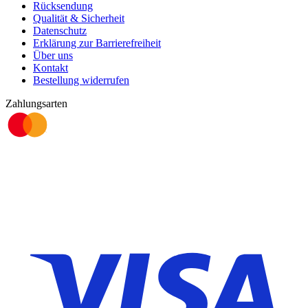
Rücksendung
Qualität & Sicherheit
Datenschutz
Erklärung zur Barrierefreiheit
Über uns
Kontakt
Bestellung widerrufen
Zahlungsarten