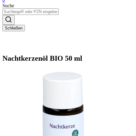
0
Suche
Schließen
Nachtkerzenöl BIO 50 ml