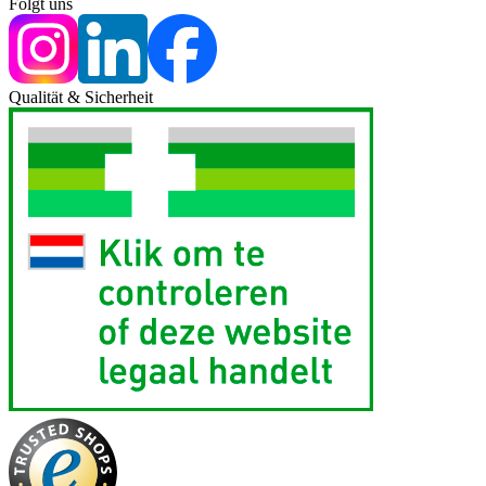
Folgt uns
Qualität & Sicherheit