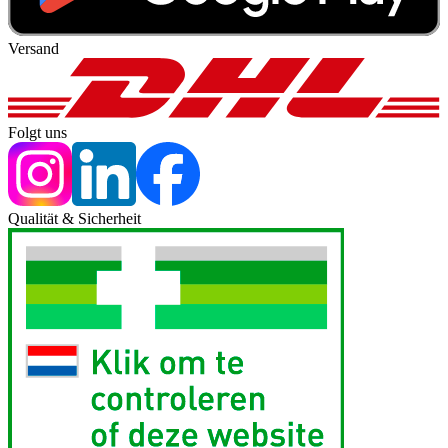
Versand
Folgt uns
Qualität & Sicherheit