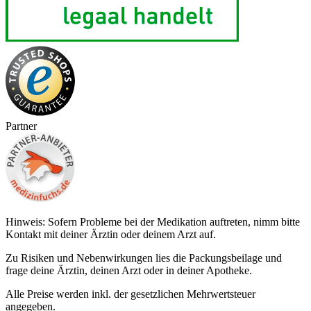
Partner
Hinweis: Sofern Probleme bei der Medikation auftreten, nimm bitte
Kontakt mit deiner Ärztin oder deinem Arzt auf.
Zu Risiken und Nebenwirkungen lies die Packungsbeilage und
frage deine Ärztin, deinen Arzt oder in deiner Apotheke.
Alle Preise werden inkl. der gesetzlichen Mehrwertsteuer
angegeben.