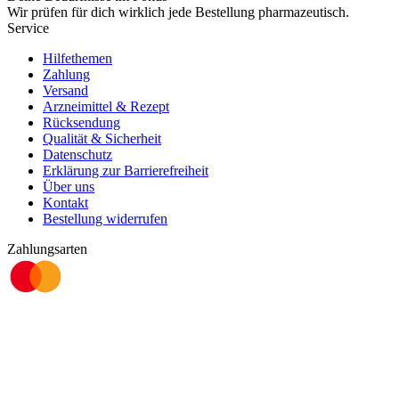
Wir prüfen für dich wirklich
jede
Bestellung pharmazeutisch.
Service
Hilfethemen
Zahlung
Versand
Arzneimittel & Rezept
Rücksendung
Qualität & Sicherheit
Datenschutz
Erklärung zur Barrierefreiheit
Über uns
Kontakt
Bestellung widerrufen
Zahlungsarten