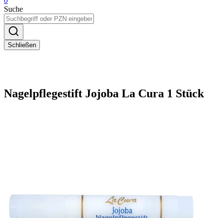
0
Suche
Schließen
Nagelpflegestift Jojoba La Cura 1 Stück