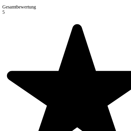
Gesamtbewertung
5