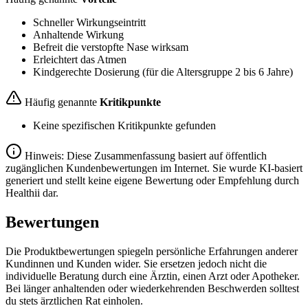
Schneller Wirkungseintritt
Anhaltende Wirkung
Befreit die verstopfte Nase wirksam
Erleichtert das Atmen
Kindgerechte Dosierung (für die Altersgruppe 2 bis 6 Jahre)
Häufig genannte
Kritikpunkte
Keine spezifischen Kritikpunkte gefunden
Hinweis: Diese Zusammenfassung basiert auf öffentlich
zugänglichen Kundenbewertungen im Internet. Sie wurde KI-basiert
generiert und stellt keine eigene Bewertung oder Empfehlung durch
Healthii dar.
Bewertungen
Die Produktbewertungen spiegeln persönliche Erfahrungen anderer
Kundinnen und Kunden wider. Sie ersetzen jedoch nicht die
individuelle Beratung durch eine Ärztin, einen Arzt oder Apotheker.
Bei länger anhaltenden oder wiederkehrenden Beschwerden solltest
du stets ärztlichen Rat einholen.