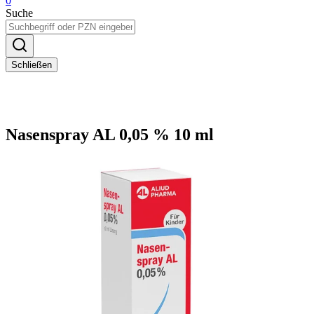
0
Suche
Schließen
Nasenspray AL 0,05 % 10 ml