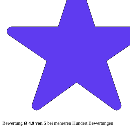
Bewertung
Ø 4.9 von 5
bei mehreren Hundert Bewertungen