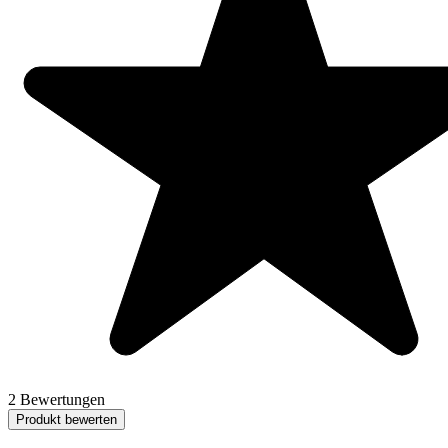
2 Bewertungen
Produkt bewerten