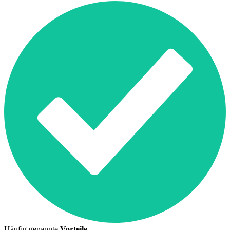
Häufig genannte
Vorteile