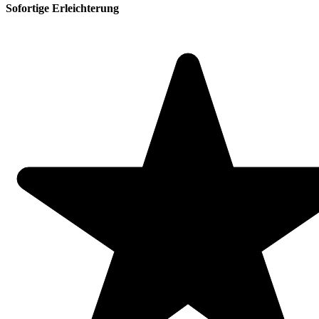
Sofortige Erleichterung