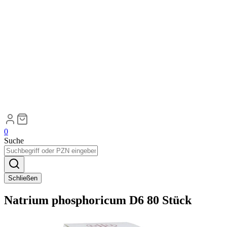
0
Suche
Schließen
Natrium phosphoricum D6 80 Stück