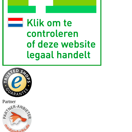
Partner