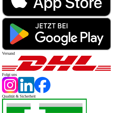
Versand
Folgt uns
Qualität & Sicherheit