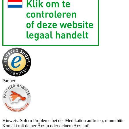
Partner
Hinweis: Sofern Probleme bei der Medikation auftreten, nimm bitte
Kontakt mit deiner Ärztin oder deinem Arzt auf.