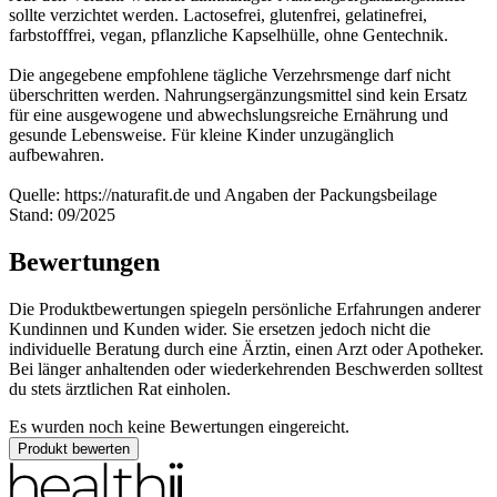
sollte verzichtet werden. Lactosefrei, glutenfrei, gelatinefrei,
farbstofffrei, vegan, pflanzliche Kapselhülle, ohne Gentechnik.
Die angegebene empfohlene tägliche Verzehrsmenge darf nicht
überschritten werden. Nahrungsergänzungsmittel sind kein Ersatz
für eine ausgewogene und abwechslungsreiche Ernährung und
gesunde Lebensweise. Für kleine Kinder unzugänglich
aufbewahren.
Quelle: https://naturafit.de und Angaben der Packungsbeilage
Stand: 09/2025
Bewertungen
Die Produktbewertungen spiegeln persönliche Erfahrungen anderer
Kundinnen und Kunden wider. Sie ersetzen jedoch nicht die
individuelle Beratung durch eine Ärztin, einen Arzt oder Apotheker.
Bei länger anhaltenden oder wiederkehrenden Beschwerden solltest
du stets ärztlichen Rat einholen.
Es wurden noch keine Bewertungen eingereicht.
Produkt bewerten