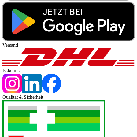
Versand
Folgt uns
Qualität & Sicherheit