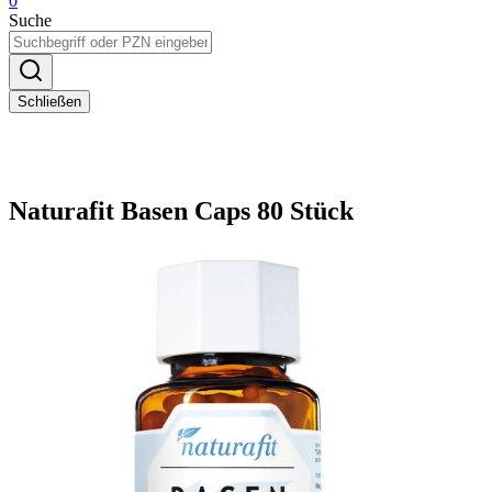
0
Suche
Schließen
Naturafit Basen Caps 80 Stück