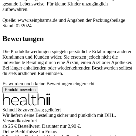
gesunde Lebensweise. Für kleine Kinder unzugänglich
aufbewahren.
Quelle: www.zeinpharma.de und Angaben der Packungsbeilage
Stand: 02/2024
Bewertungen
Die Produktbewertungen spiegeln persönliche Erfahrungen anderer
Kundinnen und Kunden wider. Sie ersetzen jedoch nicht die
individuelle Beratung durch eine Ärztin, einen Arzt oder Apotheker.
Bei länger anhaltenden oder wiederkehrenden Beschwerden solltest
du stets ärztlichen Rat einholen.
Es wurden noch keine Bewertungen eingereicht.
Produkt bewerten
Schnell & zuverlässig geliefert
Wir liefern deine Bestellung sicher und
pünktlich
mit
DHL
.
Versandkostenfrei
ab
25
€
Bestellwert. Darunter nur
2,90
€
.
Deine Bedürfnisse im Fokus