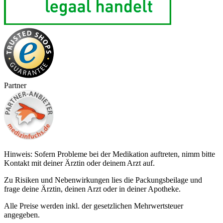
Partner
Hinweis: Sofern Probleme bei der Medikation auftreten, nimm bitte
Kontakt mit deiner Ärztin oder deinem Arzt auf.
Zu Risiken und Nebenwirkungen lies die Packungsbeilage und
frage deine Ärztin, deinen Arzt oder in deiner Apotheke.
Alle Preise werden inkl. der gesetzlichen Mehrwertsteuer
angegeben.