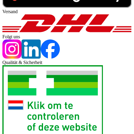
Versand
Folgt uns
Qualität & Sicherheit