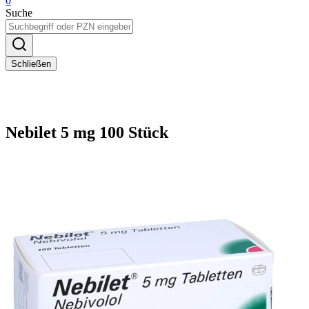
0
Suche
Schließen
Nebilet 5 mg 100 Stück