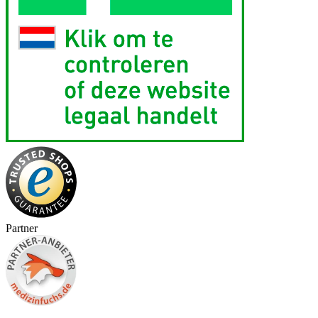
Partner