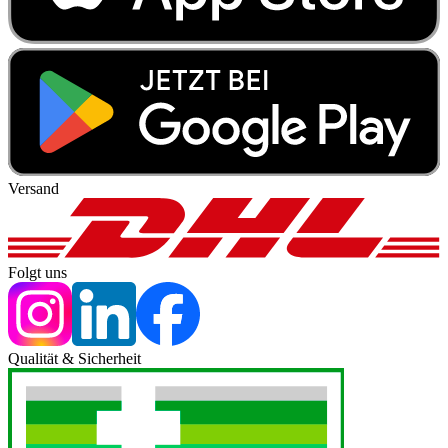
Versand
Folgt uns
Qualität & Sicherheit