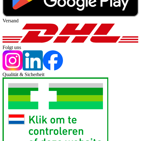
Versand
Folgt uns
Qualität & Sicherheit