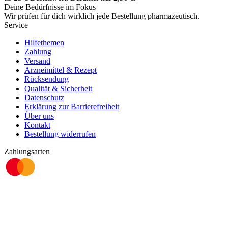
Deine Bedürfnisse im Fokus
Wir prüfen für dich wirklich
jede
Bestellung pharmazeutisch.
Service
Hilfethemen
Zahlung
Versand
Arzneimittel & Rezept
Rücksendung
Qualität & Sicherheit
Datenschutz
Erklärung zur Barrierefreiheit
Über uns
Kontakt
Bestellung widerrufen
Zahlungsarten