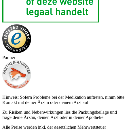
Partner
Hinweis: Sofern Probleme bei der Medikation auftreten, nimm bitte
Kontakt mit deiner Ärztin oder deinem Arzt auf.
Zu Risiken und Nebenwirkungen lies die Packungsbeilage und
frage deine Ärztin, deinen Arzt oder in deiner Apotheke.
Alle Preise werden inkl. der gesetzlichen Mehrwertsteuer