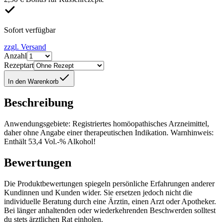
Sofort verfügbar
zzgl. Versand
Anzahl
Rezeptart
In den Warenkorb
Beschreibung
Anwendungsgebiete: Registriertes homöopathisches Arzneimittel,
daher ohne Angabe einer therapeutischen Indikation. Warnhinweis:
Enthält 53,4 Vol.-% Alkohol!
Bewertungen
Die Produktbewertungen spiegeln persönliche Erfahrungen anderer
Kundinnen und Kunden wider. Sie ersetzen jedoch nicht die
individuelle Beratung durch eine Ärztin, einen Arzt oder Apotheker.
Bei länger anhaltenden oder wiederkehrenden Beschwerden solltest
du stets ärztlichen Rat einholen.