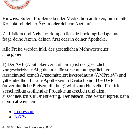
Hinweis: Sofern Probleme bei der Medikation auftreten, nimm bitte
Kontakt mit deiner Ärztin oder deinem Arzt auf.
Zu Risiken und Nebenwirkungen lies die Packungsbeilage und
frage deine Ärztin, deinen Arzt oder in deiner Apotheke.
Alle Preise werden inkl. der gesetzlichen Mehrwertsteuer
angegeben.
1) Der AVP (Apothekenverkaufspreis) ist der gesetzlich
vorgeschriebene Abgabepreis für verschreibungspflichtige
Arzneimittel gemäß Arzneimittelpreisverordnung (AMPreisV) und
gilt einheitlich für alle Apotheken in Deutschland. Die UVP
(unverbindliche Preisempfehlung) wird vom Hersteller für nicht
verschreibungspflichtige Produkte angegeben und dient
ausschließlich zur Orientierung. Der tatsächliche Verkaufspreis kann
davon abweichen.
Impressum
AGBs
©
2026
Healthii Pharmacy B.V.