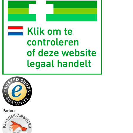
Partner