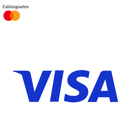
Zahlungsarten