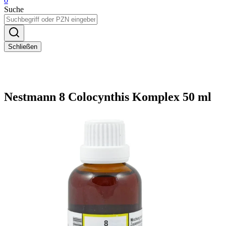
0
Suche
Schließen
Nestmann 8 Colocynthis Komplex 50 ml