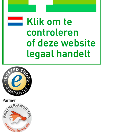
Partner