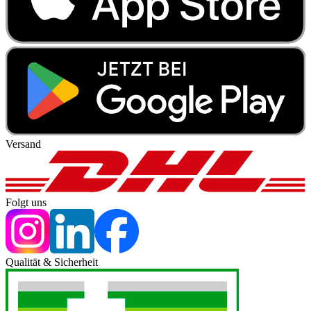
Versand
Folgt uns
Qualität & Sicherheit