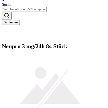
0
Suche
Schließen
Neupro 3 mg/24h 84 Stück