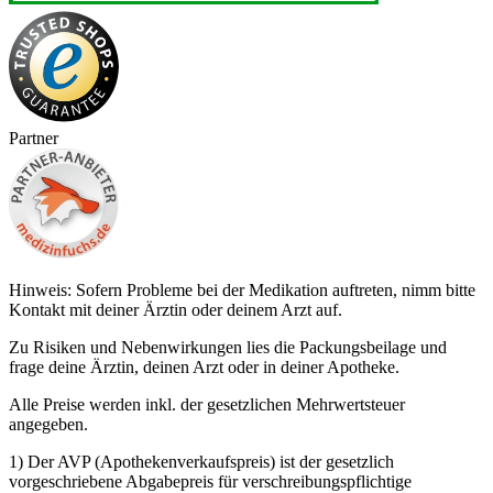
Partner
Hinweis: Sofern Probleme bei der Medikation auftreten, nimm bitte
Kontakt mit deiner Ärztin oder deinem Arzt auf.
Zu Risiken und Nebenwirkungen lies die Packungsbeilage und
frage deine Ärztin, deinen Arzt oder in deiner Apotheke.
Alle Preise werden inkl. der gesetzlichen Mehrwertsteuer
angegeben.
1) Der AVP (Apothekenverkaufspreis) ist der gesetzlich
vorgeschriebene Abgabepreis für verschreibungspflichtige