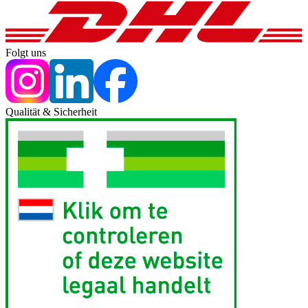
Folgt uns
Qualität & Sicherheit