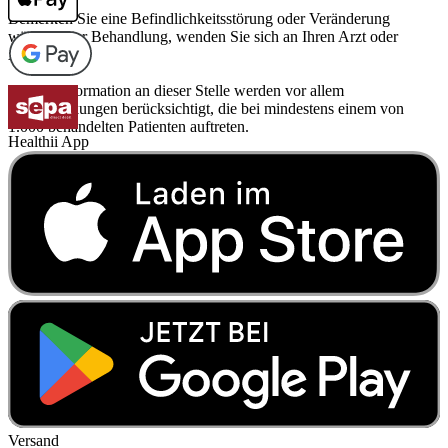
Bemerken Sie eine Befindlichkeitsstörung oder Veränderung
während der Behandlung, wenden Sie sich an Ihren Arzt oder
Apotheker.
Für die Information an dieser Stelle werden vor allem
Nebenwirkungen berücksichtigt, die bei mindestens einem von
1.000 behandelten Patienten auftreten.
Healthii App
Versand