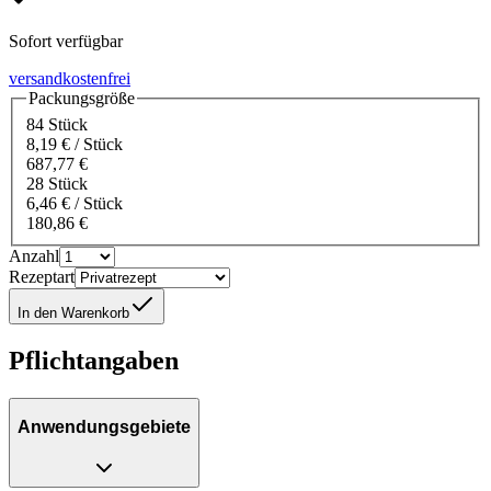
Sofort verfügbar
versandkostenfrei
Packungsgröße
84 Stück
8,19 € / Stück
687,77 €
28 Stück
6,46 € / Stück
180,86 €
Anzahl
Rezeptart
In den Warenkorb
Pflichtangaben
Anwendungsgebiete