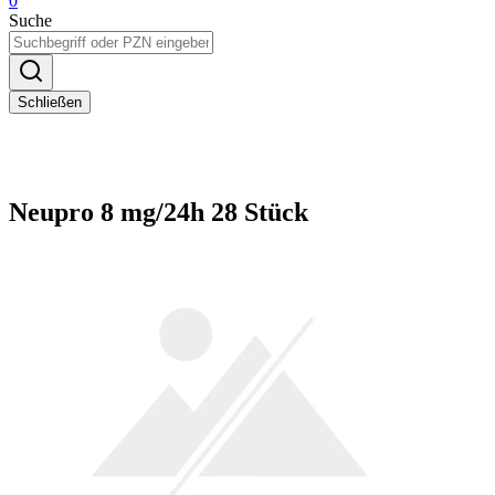
0
Suche
Schließen
Neupro 8 mg/24h 28 Stück