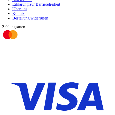
Erklärung zur Barrierefreiheit
Über uns
Kontakt
Bestellung widerrufen
Zahlungsarten