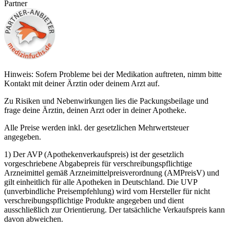
Partner
Hinweis: Sofern Probleme bei der Medikation auftreten, nimm bitte
Kontakt mit deiner Ärztin oder deinem Arzt auf.
Zu Risiken und Nebenwirkungen lies die Packungsbeilage und
frage deine Ärztin, deinen Arzt oder in deiner Apotheke.
Alle Preise werden inkl. der gesetzlichen Mehrwertsteuer
angegeben.
1) Der AVP (Apothekenverkaufspreis) ist der gesetzlich
vorgeschriebene Abgabepreis für verschreibungspflichtige
Arzneimittel gemäß Arzneimittelpreisverordnung (AMPreisV) und
gilt einheitlich für alle Apotheken in Deutschland. Die UVP
(unverbindliche Preisempfehlung) wird vom Hersteller für nicht
verschreibungspflichtige Produkte angegeben und dient
ausschließlich zur Orientierung. Der tatsächliche Verkaufspreis kann
davon abweichen.