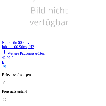
Neurontin 600 mg
Inhalt
:
100 Stück
,
N2
Weitere Packungsgrößen
42,99 €
R
Relevanz
absteigend
Preis
aufsteigend