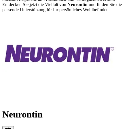
Entdecken Sie jetzt die Vielfalt von
Neurontin
und finden Sie die
passende Unterstützung für Ihr persönliches Wohlbefinden.
Neurontin