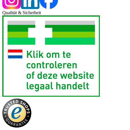
Qualität & Sicherheit