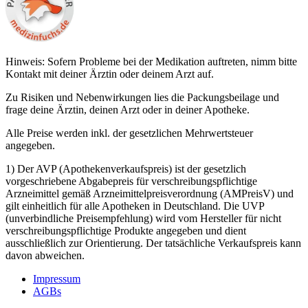
Hinweis: Sofern Probleme bei der Medikation auftreten, nimm bitte
Kontakt mit deiner Ärztin oder deinem Arzt auf.
Zu Risiken und Nebenwirkungen lies die Packungsbeilage und
frage deine Ärztin, deinen Arzt oder in deiner Apotheke.
Alle Preise werden inkl. der gesetzlichen Mehrwertsteuer
angegeben.
1) Der AVP (Apothekenverkaufspreis) ist der gesetzlich
vorgeschriebene Abgabepreis für verschreibungspflichtige
Arzneimittel gemäß Arzneimittelpreisverordnung (AMPreisV) und
gilt einheitlich für alle Apotheken in Deutschland. Die UVP
(unverbindliche Preisempfehlung) wird vom Hersteller für nicht
verschreibungspflichtige Produkte angegeben und dient
ausschließlich zur Orientierung. Der tatsächliche Verkaufspreis kann
davon abweichen.
Impressum
AGBs