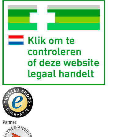
Partner