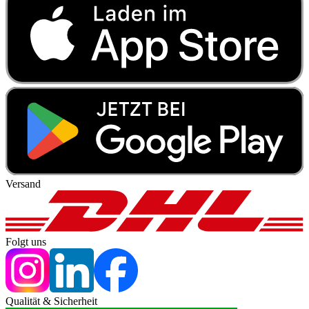
Versand
Folgt uns
Qualität & Sicherheit