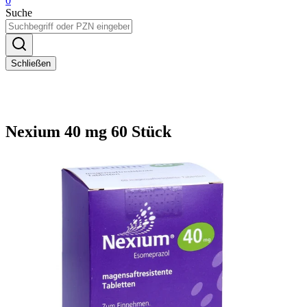
0
Suche
Schließen
Nexium 40 mg 60 Stück