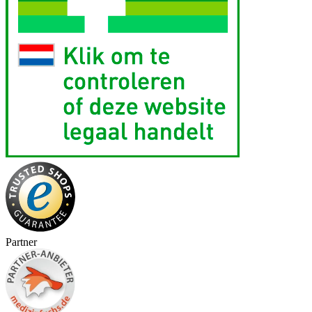
Partner