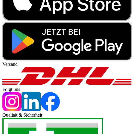
Versand
Folgt uns
Qualität & Sicherheit