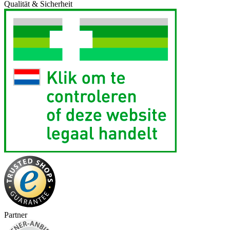
Qualität & Sicherheit
Partner