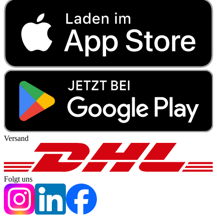
Versand
Folgt uns