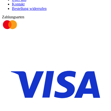
Kontakt
Bestellung widerrufen
Zahlungsarten