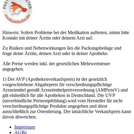
Hinweis: Sofern Probleme bei der Medikation auftreten, nimm bitte
Kontakt mit deiner Ärztin oder deinem Arzt auf.
Zu Risiken und Nebenwirkungen lies die Packungsbeilage und
frage deine Ärztin, deinen Arzt oder in deiner Apotheke.
Alle Preise werden inkl. der gesetzlichen Mehrwertsteuer
angegeben.
1) Der AVP (Apothekenverkaufspreis) ist der gesetzlich
vorgeschriebene Abgabepreis für verschreibungspflichtige
Arzneimittel gemäß Arzneimittelpreisverordnung (AMPreisV) und
gilt einheitlich für alle Apotheken in Deutschland. Die UVP
(unverbindliche Preisempfehlung) wird vom Hersteller für nicht
verschreibungspflichtige Produkte angegeben und dient
ausschließlich zur Orientierung. Der tatsächliche Verkaufspreis kann
davon abweichen.
Impressum
AGBs