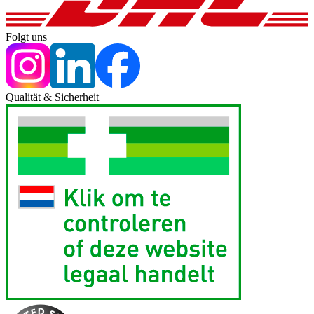
Folgt uns
Qualität & Sicherheit