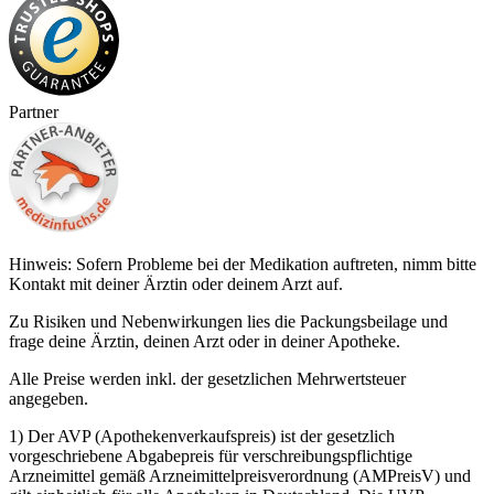
Partner
Hinweis: Sofern Probleme bei der Medikation auftreten, nimm bitte
Kontakt mit deiner Ärztin oder deinem Arzt auf.
Zu Risiken und Nebenwirkungen lies die Packungsbeilage und
frage deine Ärztin, deinen Arzt oder in deiner Apotheke.
Alle Preise werden inkl. der gesetzlichen Mehrwertsteuer
angegeben.
1) Der AVP (Apothekenverkaufspreis) ist der gesetzlich
vorgeschriebene Abgabepreis für verschreibungspflichtige
Arzneimittel gemäß Arzneimittelpreisverordnung (AMPreisV) und