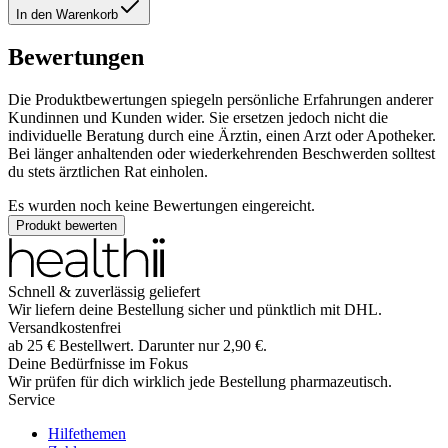
In den Warenkorb
Bewertungen
Die Produktbewertungen spiegeln persönliche Erfahrungen anderer
Kundinnen und Kunden wider. Sie ersetzen jedoch nicht die
individuelle Beratung durch eine Ärztin, einen Arzt oder Apotheker.
Bei länger anhaltenden oder wiederkehrenden Beschwerden solltest
du stets ärztlichen Rat einholen.
Es wurden noch keine Bewertungen eingereicht.
Produkt bewerten
Schnell & zuverlässig geliefert
Wir liefern deine Bestellung sicher und
pünktlich
mit
DHL
.
Versandkostenfrei
ab
25
€
Bestellwert. Darunter nur
2,90
€
.
Deine Bedürfnisse im Fokus
Wir prüfen für dich wirklich
jede
Bestellung pharmazeutisch.
Service
Hilfethemen