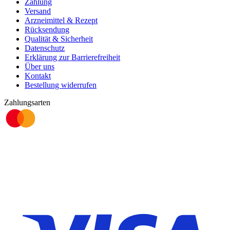
Zahlung
Versand
Arzneimittel & Rezept
Rücksendung
Qualität & Sicherheit
Datenschutz
Erklärung zur Barrierefreiheit
Über uns
Kontakt
Bestellung widerrufen
Zahlungsarten