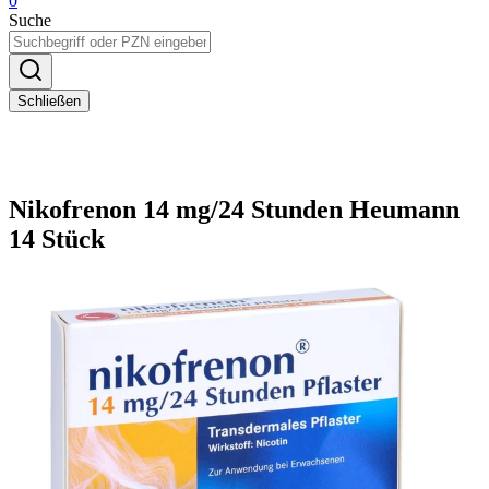
0
Suche
Schließen
Nikofrenon 14 mg/24 Stunden Heumann
14 Stück