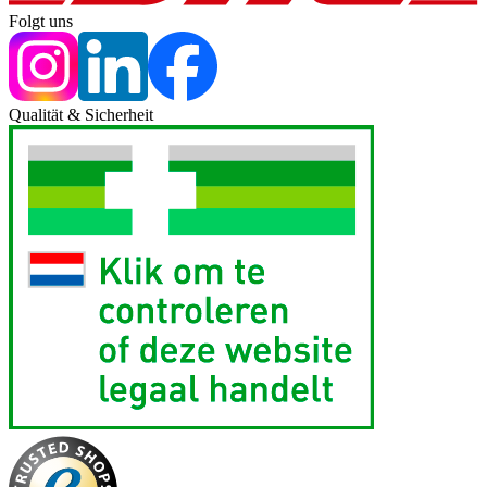
Folgt uns
Qualität & Sicherheit