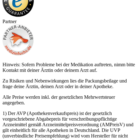
Partner
Hinweis: Sofern Probleme bei der Medikation auftreten, nimm bitte
Kontakt mit deiner Ärztin oder deinem Arzt auf.
Zu Risiken und Nebenwirkungen lies die Packungsbeilage und
frage deine Ärztin, deinen Arzt oder in deiner Apotheke.
Alle Preise werden inkl. der gesetzlichen Mehrwertsteuer
angegeben.
1) Der AVP (Apothekenverkaufspreis) ist der gesetzlich
vorgeschriebene Abgabepreis für verschreibungspflichtige
Arzneimittel gemäß Arzneimittelpreisverordnung (AMPreisV) und
gilt einheitlich für alle Apotheken in Deutschland. Die UVP
(unverbindliche Preisempfehlung) wird vom Hersteller für nicht