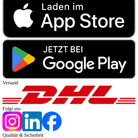
Versand
Folgt uns
Qualität & Sicherheit