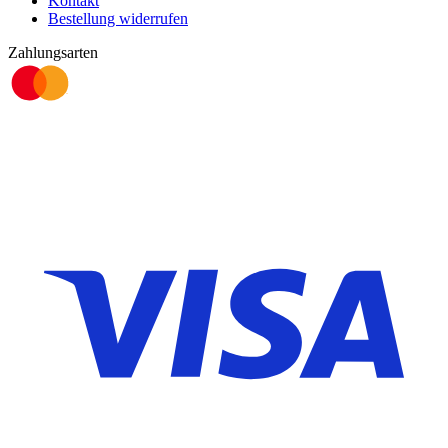
Kontakt
Bestellung widerrufen
Zahlungsarten