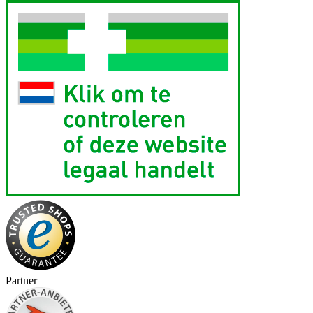
Partner