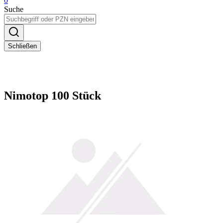
0
Suche
Schließen
Nimotop 100 Stück