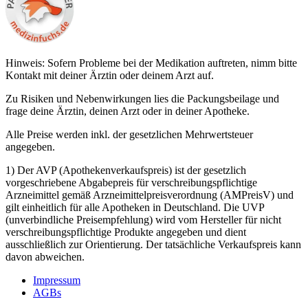
Hinweis: Sofern Probleme bei der Medikation auftreten, nimm bitte
Kontakt mit deiner Ärztin oder deinem Arzt auf.
Zu Risiken und Nebenwirkungen lies die Packungsbeilage und
frage deine Ärztin, deinen Arzt oder in deiner Apotheke.
Alle Preise werden inkl. der gesetzlichen Mehrwertsteuer
angegeben.
1) Der AVP (Apothekenverkaufspreis) ist der gesetzlich
vorgeschriebene Abgabepreis für verschreibungspflichtige
Arzneimittel gemäß Arzneimittelpreisverordnung (AMPreisV) und
gilt einheitlich für alle Apotheken in Deutschland. Die UVP
(unverbindliche Preisempfehlung) wird vom Hersteller für nicht
verschreibungspflichtige Produkte angegeben und dient
ausschließlich zur Orientierung. Der tatsächliche Verkaufspreis kann
davon abweichen.
Impressum
AGBs