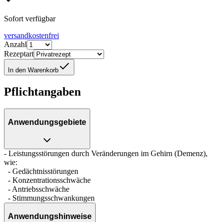
Sofort verfügbar
versandkostenfrei
Anzahl
Rezeptart
In den Warenkorb
Pflichtangaben
Anwendungsgebiete
- Leistungsstörungen durch Veränderungen im Gehirn (Demenz),
wie:
- Gedächtnisstörungen
- Konzentrationsschwäche
- Antriebsschwäche
- Stimmungsschwankungen
Anwendungshinweise