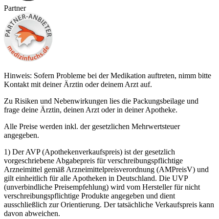
Partner
Hinweis: Sofern Probleme bei der Medikation auftreten, nimm bitte
Kontakt mit deiner Ärztin oder deinem Arzt auf.
Zu Risiken und Nebenwirkungen lies die Packungsbeilage und
frage deine Ärztin, deinen Arzt oder in deiner Apotheke.
Alle Preise werden inkl. der gesetzlichen Mehrwertsteuer
angegeben.
1) Der AVP (Apothekenverkaufspreis) ist der gesetzlich
vorgeschriebene Abgabepreis für verschreibungspflichtige
Arzneimittel gemäß Arzneimittelpreisverordnung (AMPreisV) und
gilt einheitlich für alle Apotheken in Deutschland. Die UVP
(unverbindliche Preisempfehlung) wird vom Hersteller für nicht
verschreibungspflichtige Produkte angegeben und dient
ausschließlich zur Orientierung. Der tatsächliche Verkaufspreis kann
davon abweichen.