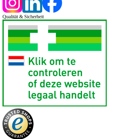
Qualität & Sicherheit