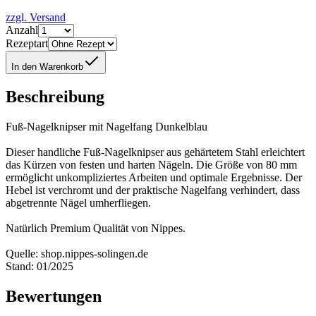
zzgl. Versand
Anzahl
Rezeptart
In den Warenkorb
Beschreibung
Fuß-Nagelknipser mit Nagelfang Dunkelblau
Dieser handliche Fuß-Nagelknipser aus gehärtetem Stahl erleichtert
das Kürzen von festen und harten Nägeln. Die Größe von 80 mm
ermöglicht unkompliziertes Arbeiten und optimale Ergebnisse. Der
Hebel ist verchromt und der praktische Nagelfang verhindert, dass
abgetrennte Nägel umherfliegen.
Natürlich Premium Qualität von Nippes.
Quelle: shop.nippes-solingen.de
Stand: 01/2025
Bewertungen