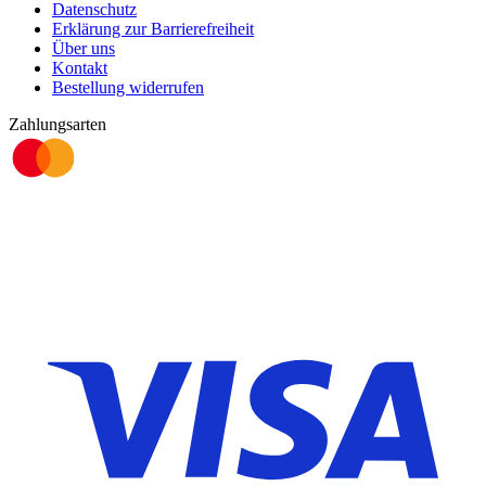
Datenschutz
Erklärung zur Barrierefreiheit
Über uns
Kontakt
Bestellung widerrufen
Zahlungsarten