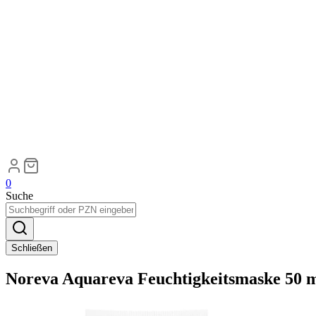
0
Suche
Schließen
Noreva Aquareva Feuchtigkeitsmaske 50 