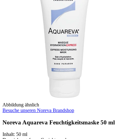
Abbildung ähnlich
Besuche unseren Noreva Brandshop
Noreva Aquareva Feuchtigkeitsmaske 50 ml
Inhalt
:
50 ml