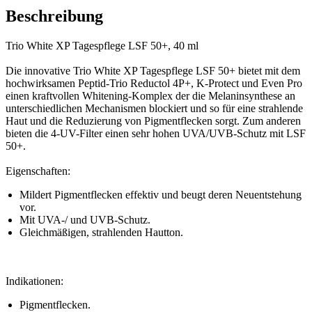
Beschreibung
Trio White XP Tagespflege LSF 50+, 40 ml
Die innovative Trio White XP Tagespflege LSF 50+ bietet mit dem
hochwirksamen Peptid-Trio Reductol 4P+, K-Protect und Even Pro
einen kraftvollen Whitening-Komplex der die Melaninsynthese an
unterschiedlichen Mechanismen blockiert und so für eine strahlende
Haut und die Reduzierung von Pigmentflecken sorgt. Zum anderen
bieten die 4-UV-Filter einen sehr hohen UVA/UVB-Schutz mit LSF
50+.
Eigenschaften:
Mildert Pigmentflecken effektiv und beugt deren Neuentstehung
vor.
Mit UVA-/ und UVB-Schutz.
Gleichmäßigen, strahlenden Hautton.
Indikationen:
Pigmentflecken.