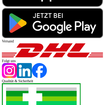
Versand
Folgt uns
Qualität & Sicherheit