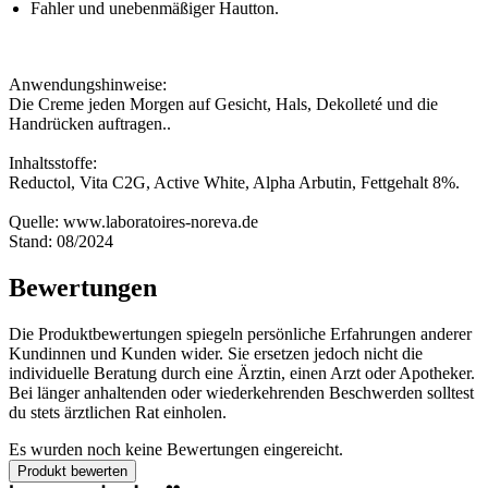
Fahler und unebenmäßiger Hautton.
Anwendungshinweise:
Die Creme jeden Morgen auf Gesicht, Hals, Dekolleté und die
Handrücken auftragen..
Inhaltsstoffe:
Reductol, Vita C2G, Active White, Alpha Arbutin, Fettgehalt 8%.
Quelle: www.laboratoires-noreva.de
Stand: 08/2024
Bewertungen
Die Produktbewertungen spiegeln persönliche Erfahrungen anderer
Kundinnen und Kunden wider. Sie ersetzen jedoch nicht die
individuelle Beratung durch eine Ärztin, einen Arzt oder Apotheker.
Bei länger anhaltenden oder wiederkehrenden Beschwerden solltest
du stets ärztlichen Rat einholen.
Es wurden noch keine Bewertungen eingereicht.
Produkt bewerten