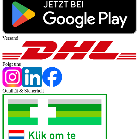
Versand
Folgt uns
Qualität & Sicherheit