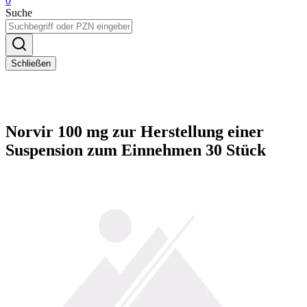
0
Suche
Schließen
Norvir 100 mg zur Herstellung einer
Suspension zum Einnehmen 30 Stück