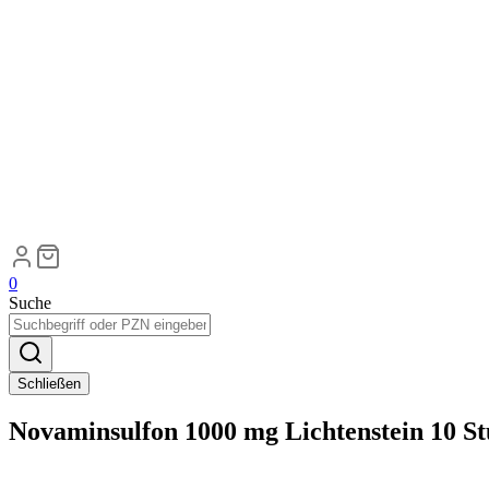
0
Suche
Schließen
Novaminsulfon 1000 mg Lichtenstein 10 S